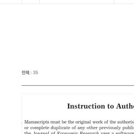
전체
: 35