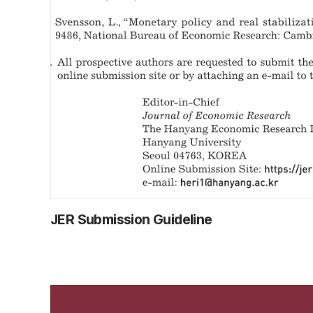
JER Submission Guideline