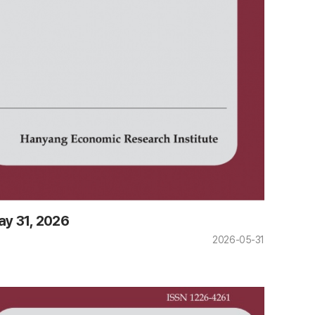
ay 31, 2026
2026-05-31