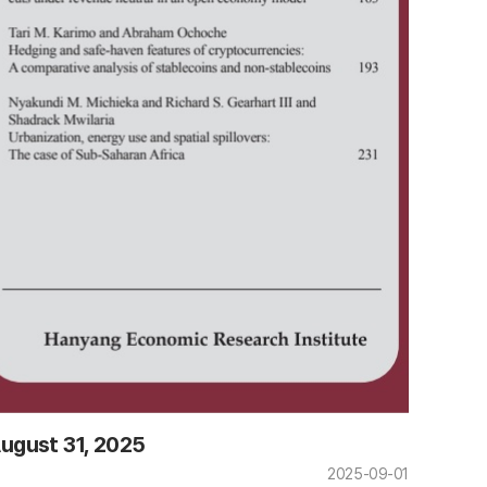
August 31, 2025
2025-09-01