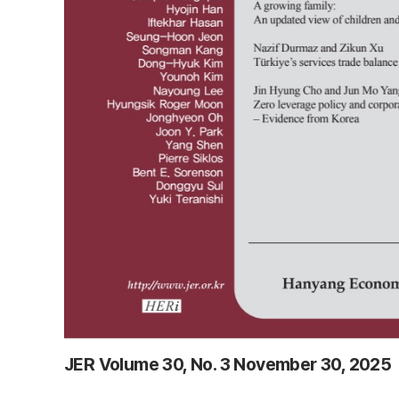
JER Volume 30, No. 3 November 30, 2025