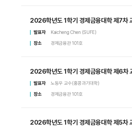
2026학년도 1학기 경제금융대학 제7차
발표자
Kaicheng Chen (SUFE)
장소
경제금융관 101호
2026학년도 1학기 경제금융대학 제6차
발표자
노동우 교수(홍콩과기대학)
장소
경제금융관 101호
2026학년도 1학기 경제금융대학 제5차