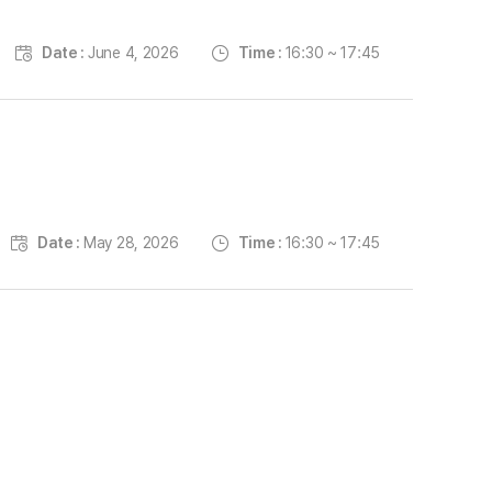
Date :
June 4, 2026
Time :
16:30 ~ 17:45
Date :
May 28, 2026
Time :
16:30 ~ 17:45