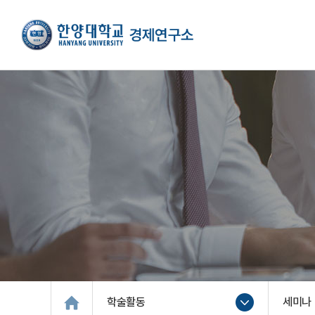
학술활동
세미나