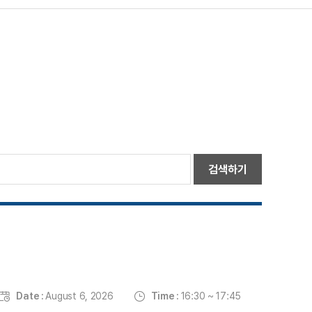
검색하기
Date :
August 6, 2026
Time :
16:30 ~ 17:45