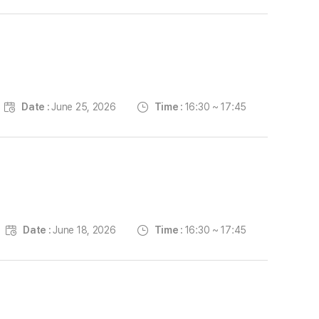
Date :
June 25, 2026
Time :
16:30 ~ 17:45
Date :
June 18, 2026
Time :
16:30 ~ 17:45