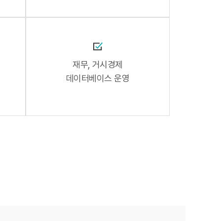
재무, 거시경제
데이터베이스 운영