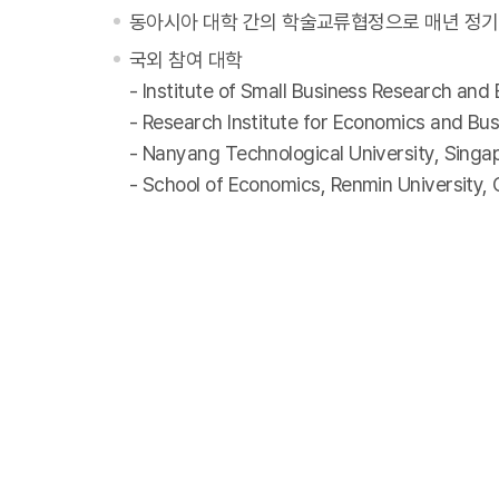
동아시아 대학 간의 학술교류협정으로 매년 정기
국외 참여 대학
- Institute of Small Business Research and
- Research Institute for Economics and Bus
- Nanyang Technological University, Singa
- School of Economics, Renmin University, 