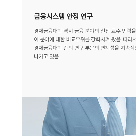
금융시스템 안정 연구
경제금융대학 역시 금융 분야의 신진 교수 인력
이 분야에 대한 비교우위를 강화시켜 왔음. 따라
경제금융대학 간의 연구 부문의 연계성을 지속
나가고 있음.