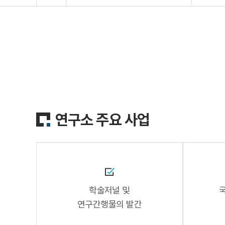
연구소 주요 사업
학술저널 및
연구간행물의 발간