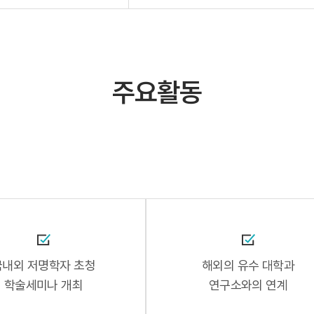
주요활동
국내외 저명학자 초청
해외의 유수 대학과
학술세미나 개최
연구소와의 연계