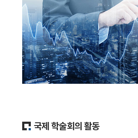
국제 학술회의 활동