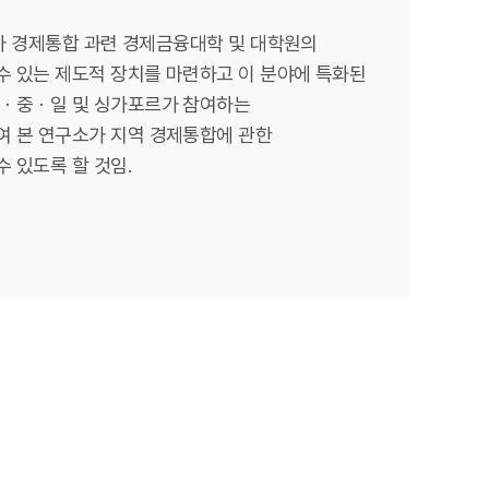
시아 경제통합 과련 경제금융대학 및 대학원의
 있는 제도적 장치를 마련하고 이 분야에 특화된
한ㆍ중ㆍ일 및 싱가포르가 참여하는
 본 연구소가 지역 경제통합에 관한
 있도록 할 것임.