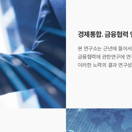
경제통합. 금융협력
본 연구소는 근년에 들어서
금융협력에 관한연구에 연
이러한 노력의 결과 연구성