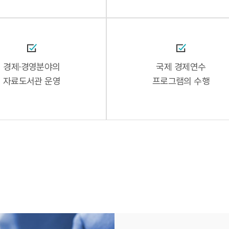
경제·경영분야의
국제 경제연수
자료도서관 운영
프로그램의 수행