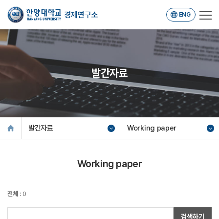
ENG
발간자료
발간자료
Working paper
Working paper
전체
: 0
검색하기