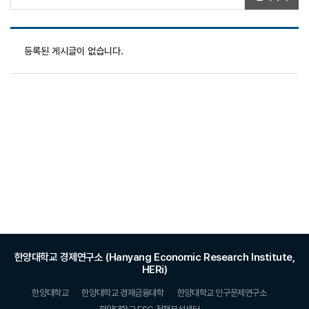
등록된 게시글이 없습니다.
한양대학교 경제연구소 (Hanyang Economic Research Institute,
HERi)
한양대학교
한양대학교 경제금융대학
한양대학교 인구문제연구소