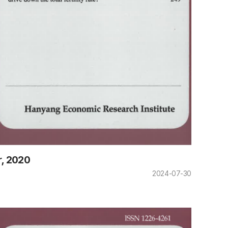
r, 2020
2024-07-30