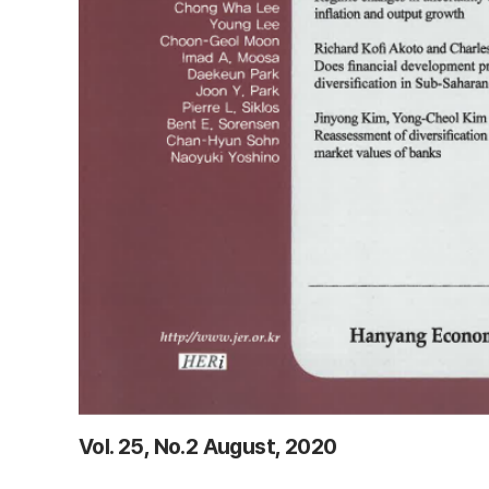
Vol. 25, No.2 August, 2020