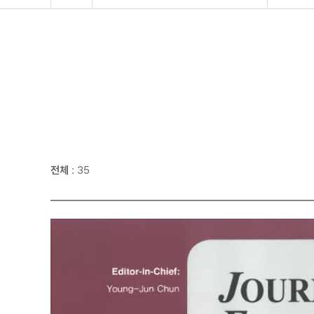
전체
: 35