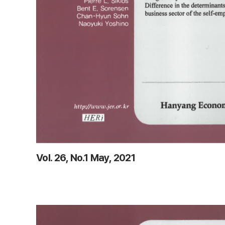
Vol. 26, No.1 May, 2021