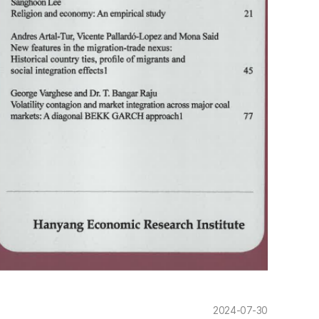
2024-07-30