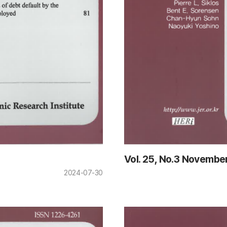
Vol. 25, No.3 Novembe
2024-07-30