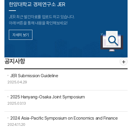
한양대학교 경제연구소 JER
JER 최근 발간자료를 업로드 하고 있습니다.
아래 버튼을 통해 내용을 확인해보세요!
자세히 보기
공지사항
+
JER Submission Guideline
2025.04.29
2025 Hanyang-Osaka Joint Symposium
2025.03.13
2024 Asia-Pacific Symposium on Economics and Finance
2024.11.20